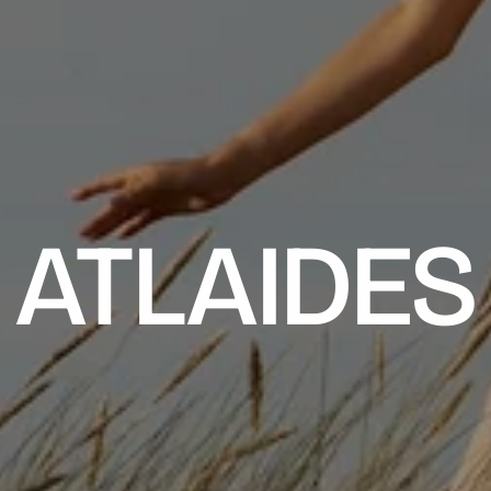
ATLAIDES