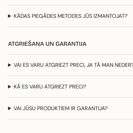
KĀDAS PIEGĀDES METODES JŪS IZMANTOJAT?
ATGRIEŠANA UN GARANTIJA
VAI ES VARU ATGRIEZT PRECI, JA TĀ MAN NEDER
KĀ ES VARU ATGRIEZT PRECI?
VAI JŪSU PRODUKTIEM IR GARANTIJA?