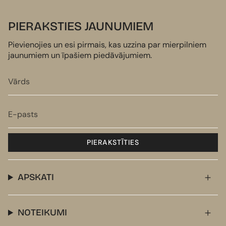
PIERAKSTIES JAUNUMIEM
Pievienojies un esi pirmais, kas uzzina par mierpilniem
jaunumiem un īpašiem piedāvājumiem.
PIERAKSTĪTIES
APSKATI
NOTEIKUMI